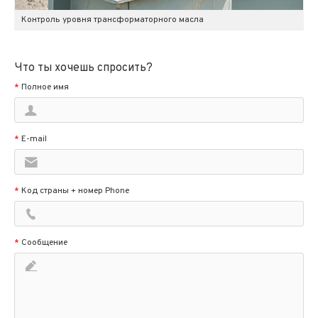
Контроль уровня трансформаторного масла
Что ты хочешь спросить?
*
Полное имя
*
E-mail
*
Код страны + номер Phone
*
Сообщение