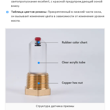
светопропускание excellent, с красной предупреждающей зоной
внизу.
Таблица цветов резины:
Прикрепленный в нижней части окна,
он вызывает изменение цвета в зависимости от изменения уровня
масла.
Структура датчика призмы