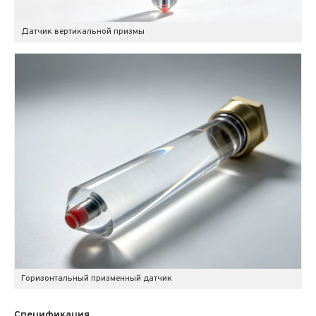
Датчик вертикальной призмы
Горизонтальный призменный датчик
Спецификация