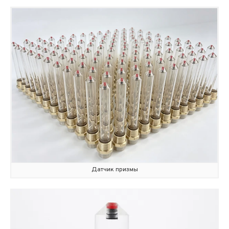
Датчик призмы