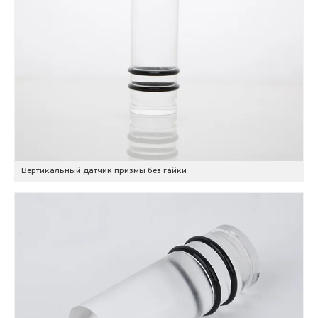
Вертикальный датчик призмы без гайки