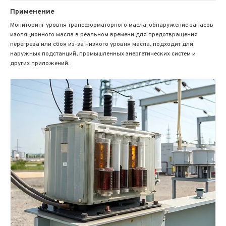
Применение
Мониторинг уровня трансформаторного масла: обнаружение запасов
изоляционного масла в реальном времени для предотвращения
перегрева или сбоя из-за низкого уровня масла, подходит для
наружных подстанций, промышленных энергетических систем и
других приложений.