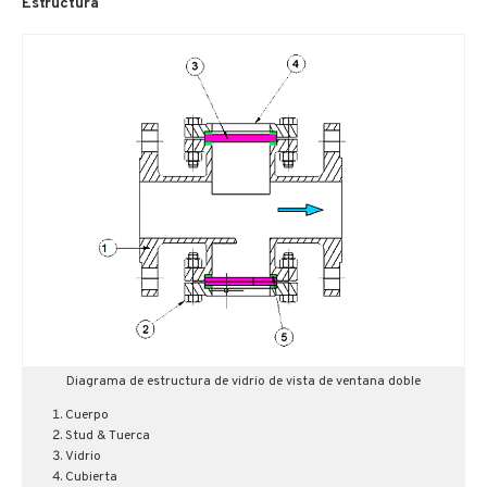
Estructura
Diagrama de estructura de vidrio de vista de ventana doble
Cuerpo
Stud & Tuerca
Vidrio
Cubierta