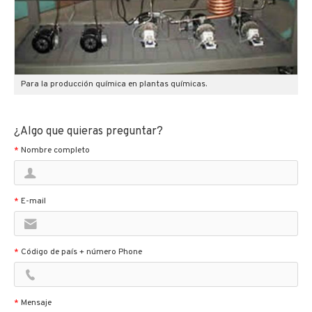
Para la producción química en plantas químicas.
¿Algo que quieras preguntar?
*
Nombre completo
*
E-mail
*
Código de país + número Phone
*
Mensaje