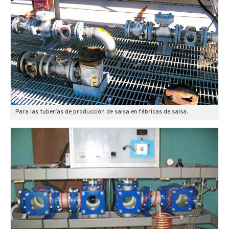
Para las tuberías de producción de salsa en fábricas de salsa.