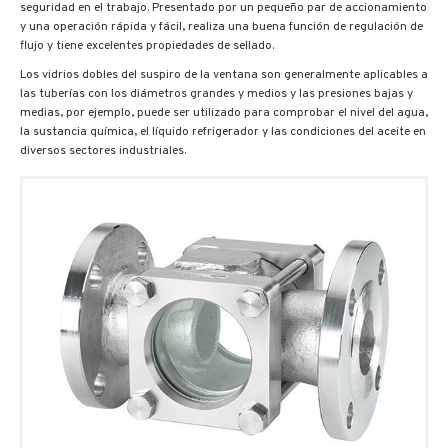
seguridad en el trabajo. Presentado por un pequeño par de accionamiento
y una operación rápida y fácil, realiza una buena función de regulación de
flujo y tiene excelentes propiedades de sellado.
Los vidrios dobles del suspiro de la ventana son generalmente aplicables a
las tuberías con los diámetros grandes y medios y las presiones bajas y
medias, por ejemplo, puede ser utilizado para comprobar el nivel del agua,
la sustancia química, el líquido refrigerador y las condiciones del aceite en
diversos sectores industriales.