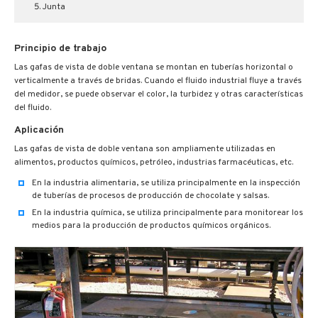
Junta
Principio de trabajo
Las gafas de vista de doble ventana se montan en tuberías horizontal o
verticalmente a través de bridas. Cuando el fluido industrial fluye a través
del medidor, se puede observar el color, la turbidez y otras características
del fluido.
Aplicación
Las gafas de vista de doble ventana son ampliamente utilizadas en
alimentos, productos químicos, petróleo, industrias farmacéuticas, etc.
En la industria alimentaria, se utiliza principalmente en la inspección
de tuberías de procesos de producción de chocolate y salsas.
En la industria química, se utiliza principalmente para monitorear los
medios para la producción de productos químicos orgánicos.